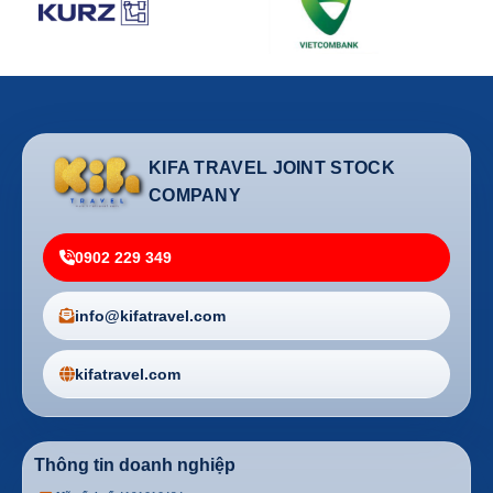
KIFA TRAVEL JOINT STOCK
COMPANY
0902 229 349
info@kifatravel.com
kifatravel.com
Thông tin doanh nghiệp