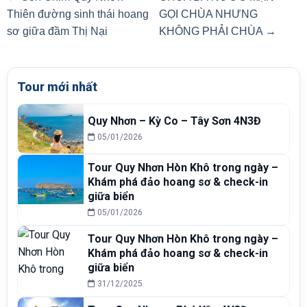
Thiên đường sinh thái hoang
GỌI CHÙA NHƯNG
sơ giữa đầm Thị Nại
KHÔNG PHẢI CHÙA →
Tour mới nhất
Quy Nhơn – Kỳ Co – Tây Sơn 4N3Đ
05/01/2026
Tour Quy Nhơn Hòn Khô trong ngày –
Khám phá đảo hoang sơ & check-in
giữa biển
05/01/2026
Tour Quy Nhơn Hòn Khô trong ngày –
Khám phá đảo hoang sơ & check-in
giữa biển
31/12/2025