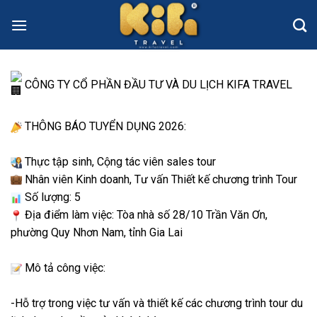
Skip
to
content
CÔNG TY CỔ PHẦN ĐẦU TƯ VÀ DU LỊCH KIFA TRAVEL
THÔNG BÁO TUYỂN DỤNG 2026:
Thực tập sinh, Cộng tác viên sales tour
Nhân viên Kinh doanh, Tư vấn Thiết kế chương trình Tour
Số lượng: 5
Địa điểm làm việc: Tòa nhà số 28/10 Trần Văn Ơn,
phường Quy Nhơn Nam, tỉnh Gia Lai
Mô tả công việc:
-Hỗ trợ trong việc tư vấn và thiết kế các chương trình tour du