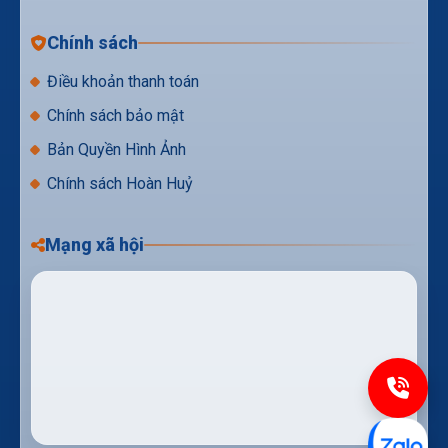
Chính sách
Điều khoản thanh toán
Chính sách bảo mật
Bản Quyền Hình Ảnh
Chính sách Hoàn Huỷ
Mạng xã hội