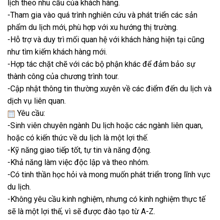
lịch theo nhu cầu của khách hàng.
-Tham gia vào quá trình nghiên cứu và phát triển các sản
phẩm du lịch mới, phù hợp với xu hướng thị trường.
-Hỗ trợ và duy trì mối quan hệ với khách hàng hiện tại cũng
như tìm kiếm khách hàng mới.
-Hợp tác chặt chẽ với các bộ phận khác để đảm bảo sự
thành công của chương trình tour.
-Cập nhật thông tin thường xuyên về các điểm đến du lịch và
dịch vụ liên quan.
Yêu cầu:
-Sinh viên chuyên ngành Du lịch hoặc các ngành liên quan,
hoặc có kiến thức về du lịch là một lợi thế.
-Kỹ năng giao tiếp tốt, tự tin và năng động.
-Khả năng làm việc độc lập và theo nhóm.
-Có tinh thần học hỏi và mong muốn phát triển trong lĩnh vực
du lịch.
-Không yêu cầu kinh nghiệm, nhưng có kinh nghiệm thực tế
sẽ là một lợi thế, vì sẽ được đào tạo từ A-Z.