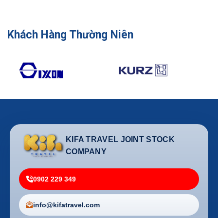
Khách Hàng Thường Niên
KIFA TRAVEL JOINT STOCK
COMPANY
0902 229 349
info@kifatravel.com