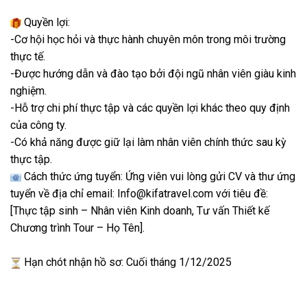
Quyền lợi:
-Cơ hội học hỏi và thực hành chuyên môn trong môi trường
thực tế.
-Được hướng dẫn và đào tạo bởi đội ngũ nhân viên giàu kinh
nghiệm.
-Hỗ trợ chi phí thực tập và các quyền lợi khác theo quy định
của công ty.
-Có khả năng được giữ lại làm nhân viên chính thức sau kỳ
thực tập.
Cách thức ứng tuyển: Ứng viên vui lòng gửi CV và thư ứng
tuyển về địa chỉ email: Info@kifatravel.com với tiêu đề:
[Thực tập sinh – Nhân viên Kinh doanh, Tư vấn Thiết kế
Chương trình Tour – Họ Tên].
Hạn chót nhận hồ sơ: Cuối tháng 1/12/2025