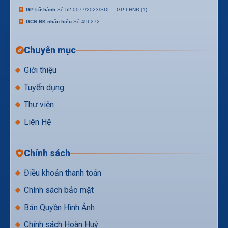
GP Lữ hành:
Số 52-0077/2023/SDL – GP LHNĐ (1)
GCN ĐK nhãn hiệu:
Số 496272
Chuyên mục
Giới thiệu
Tuyển dụng
Thư viện
Liên Hệ
Chính sách
Điều khoản thanh toán
Chính sách bảo mật
Bản Quyền Hình Ảnh
Chính sách Hoàn Huỷ