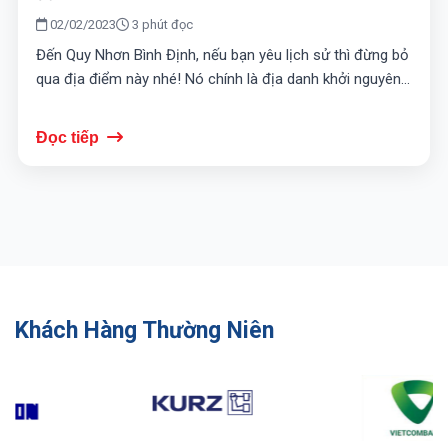
02/02/2023
3 phút đọc
Đến Quy Nhơn Bình Định, nếu bạn yêu lịch sử thì đừng bỏ
qua địa điểm này nhé! Nó chính là địa danh khởi nguyên...
Đọc tiếp
Khách Hàng Thường Niên