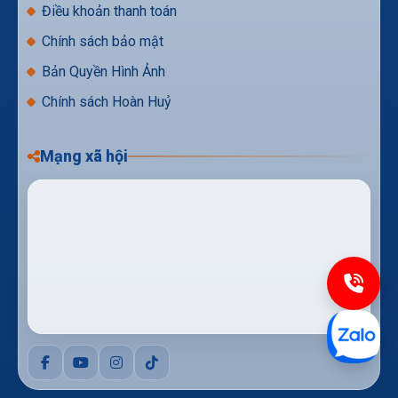
Điều khoản thanh toán
Chính sách bảo mật
Bản Quyền Hình Ảnh
Chính sách Hoàn Huỷ
Mạng xã hội