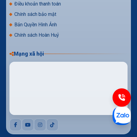
Điều khoản thanh toán
Chính sách bảo mật
Bản Quyền Hình Ảnh
Chính sách Hoàn Huỷ
Mạng xã hội