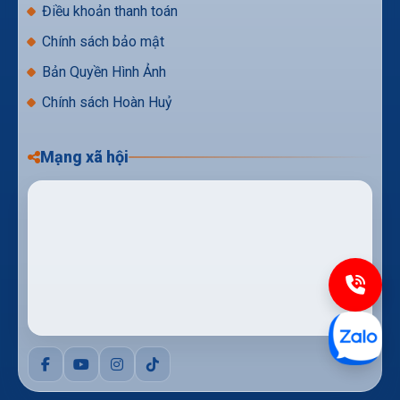
Điều khoản thanh toán
Chính sách bảo mật
Bản Quyền Hình Ảnh
Chính sách Hoàn Huỷ
Mạng xã hội