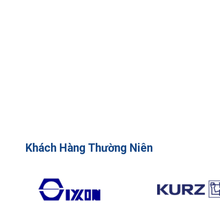
Khách Hàng Thường Niên