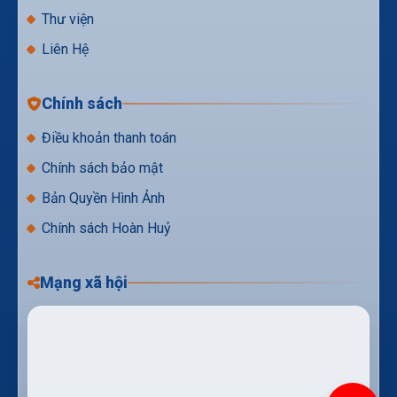
Thư viện
Liên Hệ
Chính sách
Điều khoản thanh toán
Chính sách bảo mật
Bản Quyền Hình Ảnh
Chính sách Hoàn Huỷ
Mạng xã hội