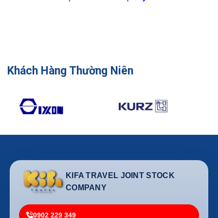
Khách Hàng Thường Niên
KIFA TRAVEL JOINT STOCK
COMPANY
0902 229 349