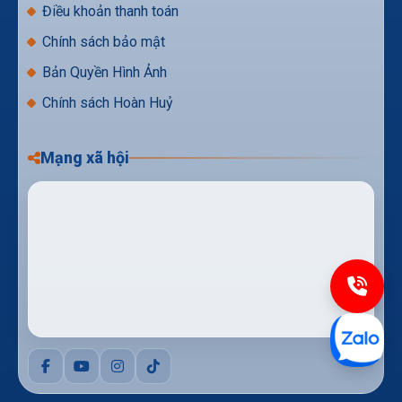
Điều khoản thanh toán
Chính sách bảo mật
Bản Quyền Hình Ảnh
Chính sách Hoàn Huỷ
Mạng xã hội